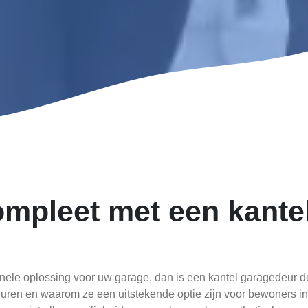
mpleet met een kantel
ionele oplossing voor uw garage, dan is een kantel garagedeur d
ren en waarom ze een uitstekende optie zijn voor bewoners in