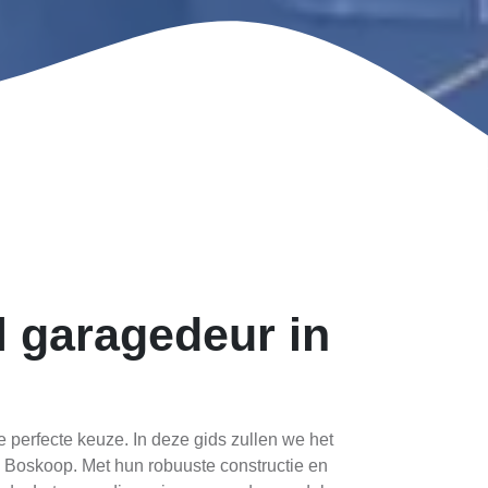
 garagedeur in
e perfecte keuze. In deze gids zullen we het
 Boskoop. Met hun robuuste constructie en