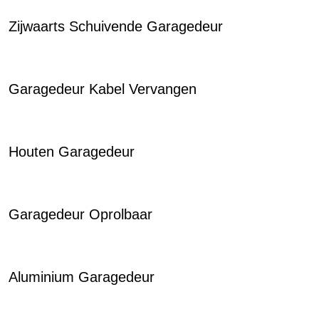
Zijwaarts Schuivende Garagedeur
Garagedeur Kabel Vervangen
Houten Garagedeur
Garagedeur Oprolbaar
Aluminium Garagedeur