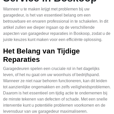
Wanneer u te maken krijgt met problemen bij uw
garagedeur, is het van essentieel belang om een
betrouwbare en ervaren professional in te schakelen. In dit
artikel zullen we dieper ingaan op de verschillende
aspecten van garagedeur reparaties in Boskoop, zodat u de
juiste keuzes kunt maken voor een efficiënte oplossing.
Het Belang van Tijdige
Reparaties
Garagedeuren spelen een cruciale rol in het dagelijks
leven, of het nu gaat om uw woonhuis of bedrijfspand.
Wanneer ze niet naar behoren functioneren, kan dit leiden
tot aanzienlijke ongemakken en zelfs veiligheidsproblemen.
Daarom is het essentieel om tijdig actie te ondernemen bij
de minste tekenen van defecten of schade. Met een snelle
interventie kunt u potentiële problemen voorkomen en de
levensduur van uw garagedeur maximaliseren.