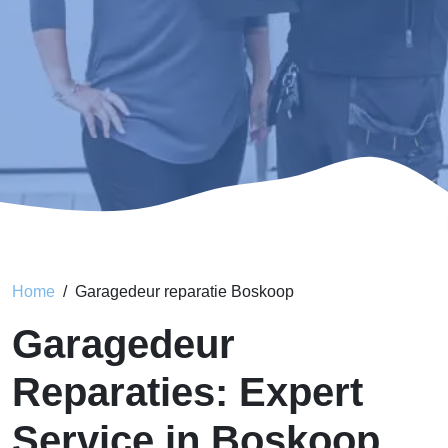
Home
Garagedeur reparatie Boskoop
Garagedeur
Reparaties: Expert
Service in Boskoop