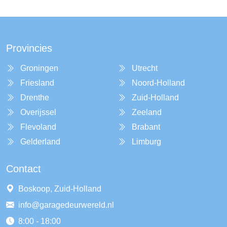
Provincies
Groningen
Utrecht
Friesland
Noord-Holland
Drenthe
Zuid-Holland
Overijssel
Zeeland
Flevoland
Brabant
Gelderland
Limburg
Contact
Boskoop, Zuid-Holland
info@garagedeurwereld.nl
8:00 - 18:00