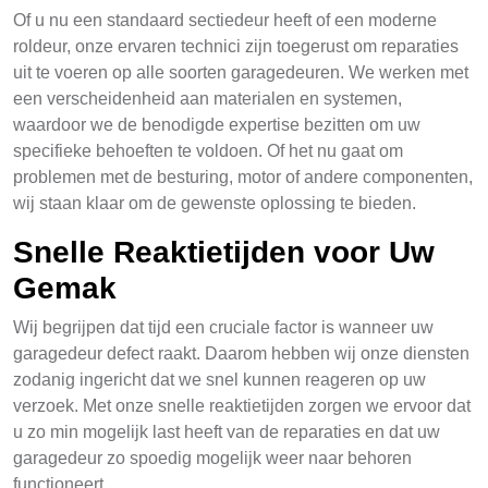
Of u nu een standaard sectiedeur heeft of een moderne
roldeur, onze ervaren technici zijn toegerust om reparaties
uit te voeren op alle soorten garagedeuren. We werken met
een verscheidenheid aan materialen en systemen,
waardoor we de benodigde expertise bezitten om uw
specifieke behoeften te voldoen. Of het nu gaat om
problemen met de besturing, motor of andere componenten,
wij staan klaar om de gewenste oplossing te bieden.
Snelle Reaktietijden voor Uw
Gemak
Wij begrijpen dat tijd een cruciale factor is wanneer uw
garagedeur defect raakt. Daarom hebben wij onze diensten
zodanig ingericht dat we snel kunnen reageren op uw
verzoek. Met onze snelle reaktietijden zorgen we ervoor dat
u zo min mogelijk last heeft van de reparaties en dat uw
garagedeur zo spoedig mogelijk weer naar behoren
functioneert.