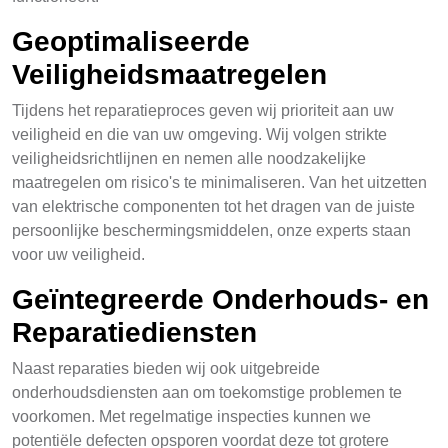
Geoptimaliseerde
Veiligheidsmaatregelen
Tijdens het reparatieproces geven wij prioriteit aan uw
veiligheid en die van uw omgeving. Wij volgen strikte
veiligheidsrichtlijnen en nemen alle noodzakelijke
maatregelen om risico's te minimaliseren. Van het uitzetten
van elektrische componenten tot het dragen van de juiste
persoonlijke beschermingsmiddelen, onze experts staan
voor uw veiligheid.
Geïntegreerde Onderhouds- en
Reparatiediensten
Naast reparaties bieden wij ook uitgebreide
onderhoudsdiensten aan om toekomstige problemen te
voorkomen. Met regelmatige inspecties kunnen we
potentiële defecten opsporen voordat deze tot grotere