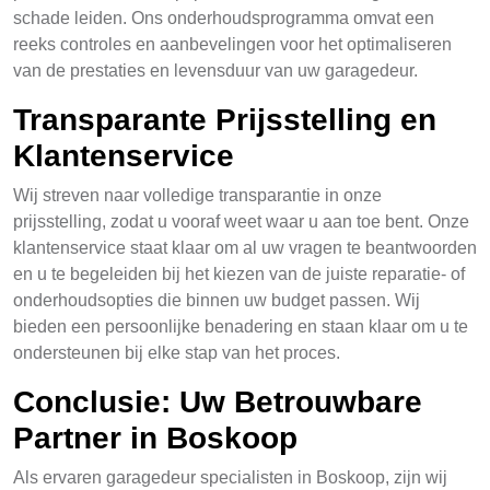
schade leiden. Ons onderhoudsprogramma omvat een
reeks controles en aanbevelingen voor het optimaliseren
van de prestaties en levensduur van uw garagedeur.
Transparante Prijsstelling en
Klantenservice
Wij streven naar volledige transparantie in onze
prijsstelling, zodat u vooraf weet waar u aan toe bent. Onze
klantenservice staat klaar om al uw vragen te beantwoorden
en u te begeleiden bij het kiezen van de juiste reparatie- of
onderhoudsopties die binnen uw budget passen. Wij
bieden een persoonlijke benadering en staan klaar om u te
ondersteunen bij elke stap van het proces.
Conclusie: Uw Betrouwbare
Partner in Boskoop
Als ervaren garagedeur specialisten in Boskoop, zijn wij