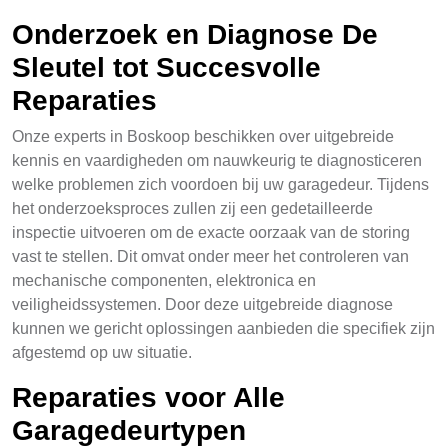
Onderzoek en Diagnose De
Sleutel tot Succesvolle
Reparaties
Onze experts in Boskoop beschikken over uitgebreide
kennis en vaardigheden om nauwkeurig te diagnosticeren
welke problemen zich voordoen bij uw garagedeur. Tijdens
het onderzoeksproces zullen zij een gedetailleerde
inspectie uitvoeren om de exacte oorzaak van de storing
vast te stellen. Dit omvat onder meer het controleren van
mechanische componenten, elektronica en
veiligheidssystemen. Door deze uitgebreide diagnose
kunnen we gericht oplossingen aanbieden die specifiek zijn
afgestemd op uw situatie.
Reparaties voor Alle
Garagedeurtypen