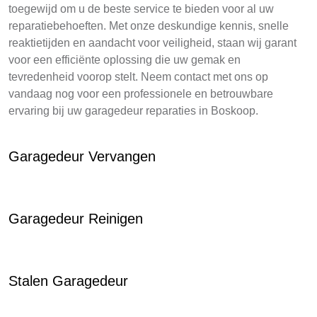
toegewijd om u de beste service te bieden voor al uw
reparatiebehoeften. Met onze deskundige kennis, snelle
reaktietijden en aandacht voor veiligheid, staan wij garant
voor een efficiënte oplossing die uw gemak en
tevredenheid voorop stelt. Neem contact met ons op
vandaag nog voor een professionele en betrouwbare
ervaring bij uw garagedeur reparaties in Boskoop.
Garagedeur Vervangen
Garagedeur Reinigen
Stalen Garagedeur