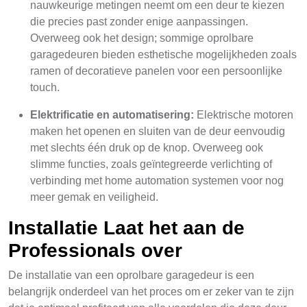
nauwkeurige metingen neemt om een deur te kiezen
die precies past zonder enige aanpassingen.
Overweeg ook het design; sommige oprolbare
garagedeuren bieden esthetische mogelijkheden zoals
ramen of decoratieve panelen voor een persoonlijke
touch.
Elektrificatie en automatisering:
Elektrische motoren
maken het openen en sluiten van de deur eenvoudig
met slechts één druk op de knop. Overweeg ook
slimme functies, zoals geïntegreerde verlichting of
verbinding met home automation systemen voor nog
meer gemak en veiligheid.
Installatie Laat het aan de
Professionals over
De installatie van een oprolbare garagedeur is een
belangrijk onderdeel van het proces om er zeker van te zijn