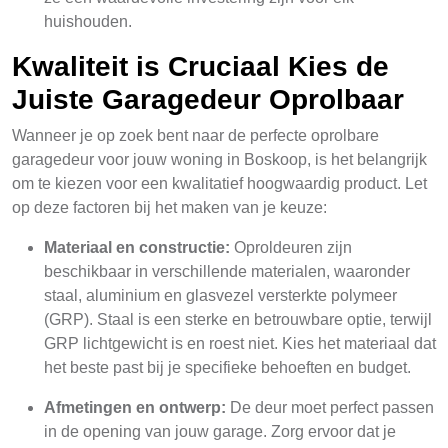
huishouden.
Kwaliteit is Cruciaal Kies de
Juiste Garagedeur Oprolbaar
Wanneer je op zoek bent naar de perfecte oprolbare
garagedeur voor jouw woning in Boskoop, is het belangrijk
om te kiezen voor een kwalitatief hoogwaardig product. Let
op deze factoren bij het maken van je keuze:
Materiaal en constructie:
Oproldeuren zijn
beschikbaar in verschillende materialen, waaronder
staal, aluminium en glasvezel versterkte polymeer
(GRP). Staal is een sterke en betrouwbare optie, terwijl
GRP lichtgewicht is en roest niet. Kies het materiaal dat
het beste past bij je specifieke behoeften en budget.
Afmetingen en ontwerp:
De deur moet perfect passen
in de opening van jouw garage. Zorg ervoor dat je