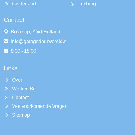
Gelderland
Limburg
Contact
Boskoop, Zuid-Holland
info@garagedeurwereld.nl
8:00 - 18:00
Links
Over
Werken Bij
Contact
Veelvoorkomende Vragen
Sitemap