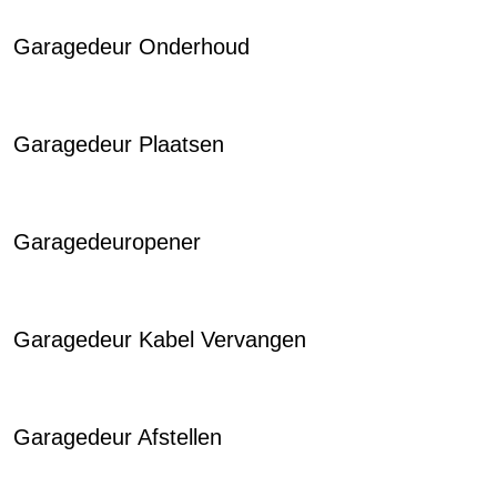
Garagedeur Onderhoud
Garagedeur Plaatsen
Garagedeuropener
Garagedeur Kabel Vervangen
Garagedeur Afstellen