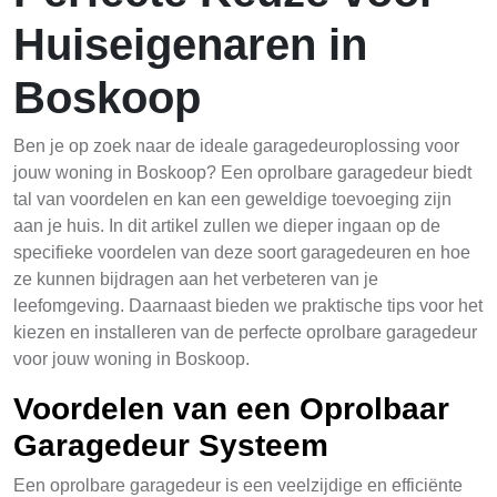
Huiseigenaren in
Boskoop
Ben je op zoek naar de ideale garagedeuroplossing voor
jouw woning in Boskoop? Een oprolbare garagedeur biedt
tal van voordelen en kan een geweldige toevoeging zijn
aan je huis. In dit artikel zullen we dieper ingaan op de
specifieke voordelen van deze soort garagedeuren en hoe
ze kunnen bijdragen aan het verbeteren van je
leefomgeving. Daarnaast bieden we praktische tips voor het
kiezen en installeren van de perfecte oprolbare garagedeur
voor jouw woning in Boskoop.
Voordelen van een Oprolbaar
Garagedeur Systeem
Een oprolbare garagedeur is een veelzijdige en efficiënte