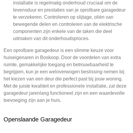
installatie is regelmatig onderhoud cruciaal om de
levensduur en prestaties van je oprolbare garagedeur
te verzekeren. Controleren op slijtage, oliën van
bewegende delen en controleren van de elektrische
componenten zijn enkele van de taken die deel
uitmaken van dit onderhoudsproces.
Een oprolbare garagedeur is een slimme keuze voor
huiseigenaren in Boskoop. Door de voordelen van extra
ruimte, gemakkelijke toegang en betrouwbaarheid te
begrijpen, kun je een weloverwogen beslissing nemen bij
het kiezen van een deur die perfect past bij jouw woning.
Met de juiste kwaliteit en professionele installatie, zal deze
garagedeur jarenlang functioneel zijn en een waardevolle
toevoeging zijn aan je huis.
Openslaande Garagedeur