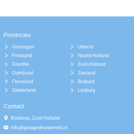
Provincies
Groningen
Utrecht
Friesland
Noord-Holland
Drenthe
Zuid-Holland
Overijssel
Zeeland
Flevoland
Brabant
Gelderland
Limburg
Contact
Boskoop, Zuid-Holland
info@garagedeurwereld.nl