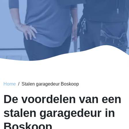
Home
Stalen garagedeur Boskoop
De voordelen van een
stalen garagedeur in
Boskoop