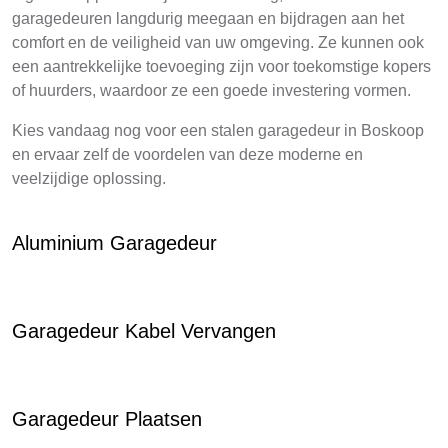
garagedeuren langdurig meegaan en bijdragen aan het
comfort en de veiligheid van uw omgeving. Ze kunnen ook
een aantrekkelijke toevoeging zijn voor toekomstige kopers
of huurders, waardoor ze een goede investering vormen.
Kies vandaag nog voor een stalen garagedeur in Boskoop
en ervaar zelf de voordelen van deze moderne en
veelzijdige oplossing.
Aluminium Garagedeur
Garagedeur Kabel Vervangen
Garagedeur Plaatsen