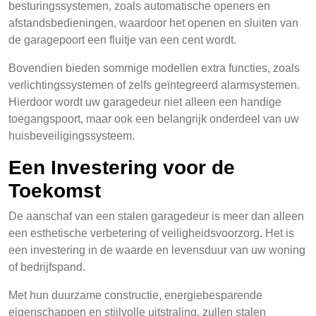
besturingssystemen, zoals automatische openers en
afstandsbedieningen, waardoor het openen en sluiten van
de garagepoort een fluitje van een cent wordt.
Bovendien bieden sommige modellen extra functies, zoals
verlichtingssystemen of zelfs geïntegreerd alarmsystemen.
Hierdoor wordt uw garagedeur niet alleen een handige
toegangspoort, maar ook een belangrijk onderdeel van uw
huisbeveiligingssysteem.
Een Investering voor de
Toekomst
De aanschaf van een stalen garagedeur is meer dan alleen
een esthetische verbetering of veiligheidsvoorzorg. Het is
een investering in de waarde en levensduur van uw woning
of bedrijfspand.
Met hun duurzame constructie, energiebesparende
eigenschappen en stijlvolle uitstraling, zullen stalen